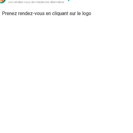
Prenez rendez-vous en cliquant sur le logo