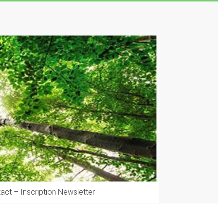
act – Inscription Newsletter