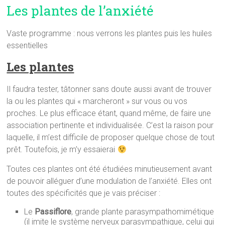
Les plantes de l’anxiété
Vaste programme : nous verrons les plantes puis les huiles
essentielles
Les plantes
Il faudra tester, tâtonner sans doute aussi avant de trouver
la ou les plantes qui « marcheront » sur vous ou vos
proches. Le plus efficace étant, quand même, de faire une
association pertinente et individualisée. C’est la raison pour
laquelle, il m’est difficile de proposer quelque chose de tout
prêt. Toutefois, je m’y essaierai
Toutes ces plantes ont été étudiées minutieusement avant
de pouvoir alléguer d’une modulation de l’anxiété. Elles ont
toutes des spécificités que je vais préciser :
Le
Passiflore
, grande plante parasympathomimétique
(il imite le système nerveux parasympathique, celui qui