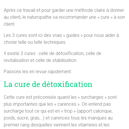
Après ce travail et pour garder une méthode claire à donner
au client, le naturopathe va recommander une « cure » à son
client.
Les 3 cures sont ici des vrais « guides » pour nous aider à
choisir telle ou telle techniques.
Il existe 3 cures : celle de détoxification, celle de
revitalisation et celle de stabilisation.
Passons les en revue rapidement.
La cure de détoxification
Cette cure est préconisée quand les « surcharges » sont
plus importantes que les « carences ». On entend pas
surcharge tout ce qui est en « trop » (apport calorique,
poids, sucre, gras,…) et carences tous les manques au
premier rang desquelles viennent les vitamines et les