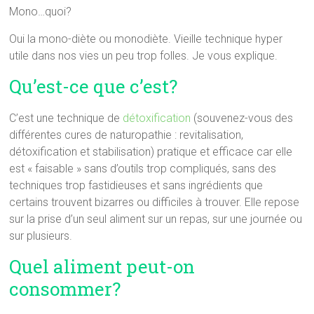
Mono…quoi?
Oui la mono-diète ou monodiète. Vieille technique hyper
utile dans nos vies un peu trop folles. Je vous explique.
Qu’est-ce que c’est?
C’est une technique de
détoxification
(souvenez-vous des
différentes cures de naturopathie : revitalisation,
détoxification et stabilisation) pratique et efficace car elle
est « faisable » sans d’outils trop compliqués, sans des
techniques trop fastidieuses et sans ingrédients que
certains trouvent bizarres ou difficiles à trouver. Elle repose
sur la prise d’un seul aliment sur un repas, sur une journée ou
sur plusieurs.
Quel aliment peut-on
consommer?