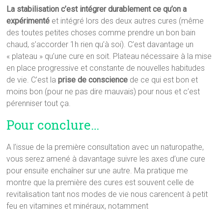
La stabilisation c’est intégrer durablement ce qu’on a
expérimenté
et intégré lors des deux autres cures (même
des toutes petites choses comme prendre un bon bain
chaud, s’accorder 1h rien qu’à soi). C’est davantage un
« plateau » qu’une cure en soit. Plateau nécessaire à la mise
en place progressive et constante de nouvelles habitudes
de vie. C’est la
prise de conscience
de ce qui est bon et
moins bon (pour ne pas dire mauvais) pour nous et c’est
pérenniser tout ça.
Pour conclure…
A l’issue de la première consultation avec un naturopathe,
vous serez amené à davantage suivre les axes d’une cure
pour ensuite enchaîner sur une autre. Ma pratique me
montre que la première des cures est souvent celle de
revitalisation tant nos modes de vie nous carencent à petit
feu en vitamines et minéraux, notamment