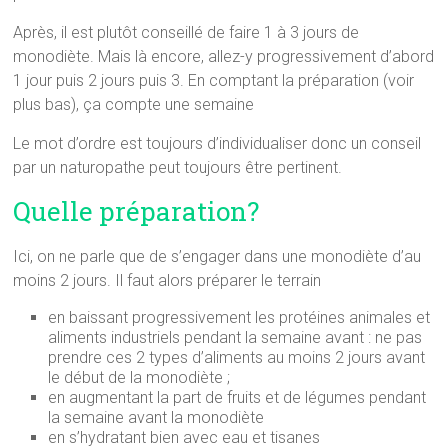
Après, il est plutôt conseillé de faire 1 à 3 jours de
monodiète. Mais là encore, allez-y progressivement d’abord
1 jour puis 2 jours puis 3. En comptant la préparation (voir
plus bas), ça compte une semaine
Le mot d’ordre est toujours d’individualiser donc un conseil
par un naturopathe peut toujours être pertinent.
Quelle préparation?
Ici, on ne parle que de s’engager dans une monodiète d’au
moins 2 jours. Il faut alors préparer le terrain
en baissant progressivement les protéines animales et
aliments industriels pendant la semaine avant : ne pas
prendre ces 2 types d’aliments au moins 2 jours avant
le début de la monodiète ;
en augmentant la part de fruits et de légumes pendant
la semaine avant la monodiète
en s’hydratant bien avec eau et tisanes