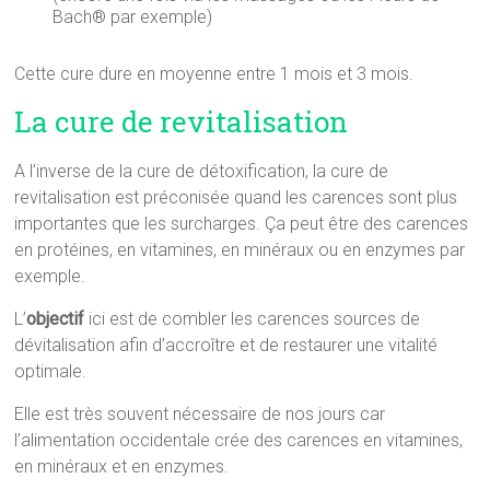
Bach® par exemple)
Cette cure dure en moyenne entre 1 mois et 3 mois.
La cure de revitalisation
A l’inverse de la cure de détoxification, la cure de
revitalisation est préconisée quand les carences sont plus
importantes que les surcharges. Ça peut être des carences
en protéines, en vitamines, en minéraux ou en enzymes par
exemple.
L’
objectif
ici est de combler les carences sources de
dévitalisation afin d’accroître et de restaurer une vitalité
optimale.
Elle est très souvent nécessaire de nos jours car
l’alimentation occidentale crée des carences en vitamines,
en minéraux et en enzymes.