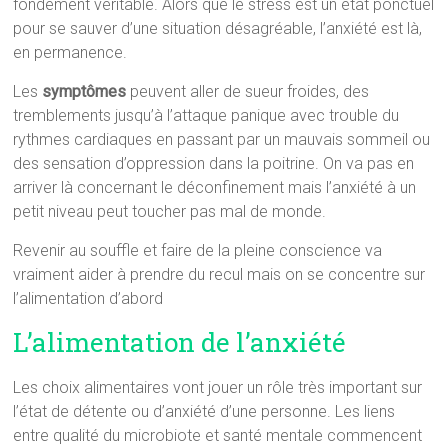
fondement véritable. Alors que le stress est un état ponctuel
pour se sauver d’une situation désagréable, l’anxiété est là,
en permanence.
Les
symptômes
peuvent aller de sueur froides, des
tremblements jusqu’à l’attaque panique avec trouble du
rythmes cardiaques en passant par un mauvais sommeil ou
des sensation d’oppression dans la poitrine. On va pas en
arriver là concernant le déconfinement mais l’anxiété à un
petit niveau peut toucher pas mal de monde.
Revenir au souffle et faire de la pleine conscience va
vraiment aider à prendre du recul mais on se concentre sur
l’alimentation d’abord
L’alimentation de l’anxiété
Les choix alimentaires vont jouer un rôle très important sur
l’état de détente ou d’anxiété d’une personne. Les liens
entre qualité du microbiote et santé mentale commencent