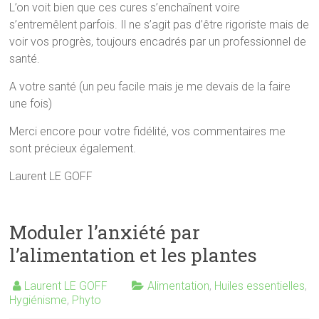
L’on voit bien que ces cures s’enchaînent voire
s’entremêlent parfois. Il ne s’agit pas d’être rigoriste mais de
voir vos progrès, toujours encadrés par un professionnel de
santé.
A votre santé (un peu facile mais je me devais de la faire
une fois)
Merci encore pour votre fidélité, vos commentaires me
sont précieux également.
Laurent LE GOFF
Moduler l’anxiété par
l’alimentation et les plantes
Laurent LE GOFF
Alimentation
,
Huiles essentielles
,
Hygiénisme
,
Phyto