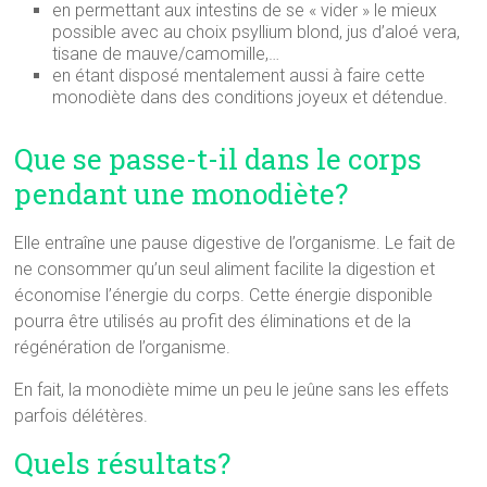
en permettant aux intestins de se « vider » le mieux
possible avec au choix psyllium blond, jus d’aloé vera,
tisane de mauve/camomille,…
en étant disposé mentalement aussi à faire cette
monodiète dans des conditions joyeux et détendue.
Que se passe-t-il dans le corps
pendant une monodiète?
Elle entraîne une pause digestive de l’organisme. Le fait de
ne consommer qu’un seul aliment facilite la digestion et
économise l’énergie du corps. Cette énergie disponible
pourra être utilisés au profit des éliminations et de la
régénération de l’organisme.
En fait, la monodiète mime un peu le jeûne sans les effets
parfois délétères.
Quels résultats?