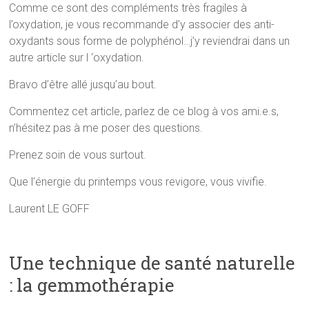
Comme ce sont des compléments très fragiles à
l’oxydation, je vous recommande d’y associer des anti-
oxydants sous forme de polyphénol…j’y reviendrai dans un
autre article sur l ‘oxydation.
Bravo d’être allé jusqu’au bout.
Commentez cet article, parlez de ce blog à vos ami.e.s,
n’hésitez pas à me poser des questions.
Prenez soin de vous surtout.
Que l’énergie du printemps vous revigore, vous vivifie.
Laurent LE GOFF
Une technique de santé naturelle
: la gemmothérapie