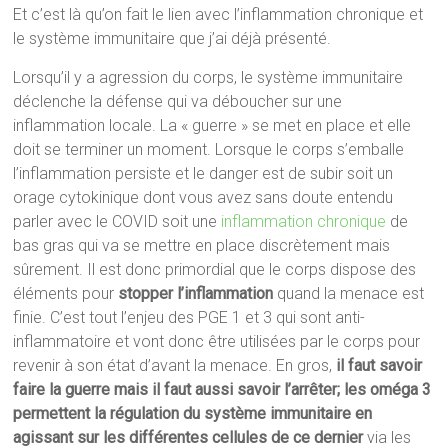
Et c’est là qu’on fait le lien avec l’inflammation chronique et
le système immunitaire que j’ai déjà présenté.
Lorsqu’il y a agression du corps, le système immunitaire
déclenche la défense qui va déboucher sur une
inflammation locale. La « guerre » se met en place et elle
doit se terminer un moment. Lorsque le corps s’emballe
l’inflammation persiste et le danger est de subir soit un
orage cytokinique dont vous avez sans doute entendu
parler avec le COVID soit une
inflammation chronique
de
bas gras qui va se mettre en place discrètement mais
sûrement. Il est donc primordial que le corps dispose des
éléments pour
stopper l’inflammation
quand la menace est
finie. C’est tout l’enjeu des PGE 1 et 3 qui sont anti-
inflammatoire et vont donc être utilisées par le corps pour
revenir à son état d’avant la menace. En gros,
il faut savoir
faire la guerre mais il faut aussi savoir l’arrêter; les oméga 3
permettent la régulation du système immunitaire en
agissant sur les différentes cellules de ce dernier
via les