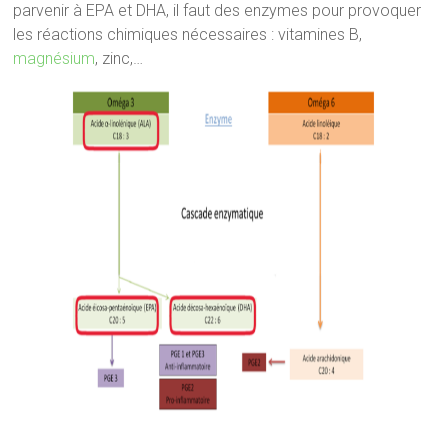
parvenir à EPA et DHA, il faut des enzymes pour provoquer
les réactions chimiques nécessaires : vitamines B,
magnésium
, zinc,…