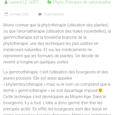
Laurent LE GOFF
Phyto
,
Principes de naturopathie
23 mars 2021
0 commentaire
Moins connue que la phytothérapie (utilisation des plantes)
ou que l’aromathérapie (utilisation des huiles essentielles), la
gemmothérapie est la troisième branche de la
phytothérapie, une des techniques les plus usitées en
médecines naturelles. Et oui, les médicaments ne
reprennent que les formules de plantes. On décide de
revenir à l’origine en quelques sortes.
La gemmothérapie, c’est l’utilisation des bourgeons et des
jeunes pousses. Elle est aussi appelée
« phytembryothérapie » mais vu le nom on comprend que le
terme « gemmothérapie » se soit davantage imposé
.
Cette technique s’est développée au Moyen-Age. Dans le
bourgeons, il y a tout. L’idée a donc germé d’en tirer les
principes actifs. En effet, les bourgeons sont des tissus en