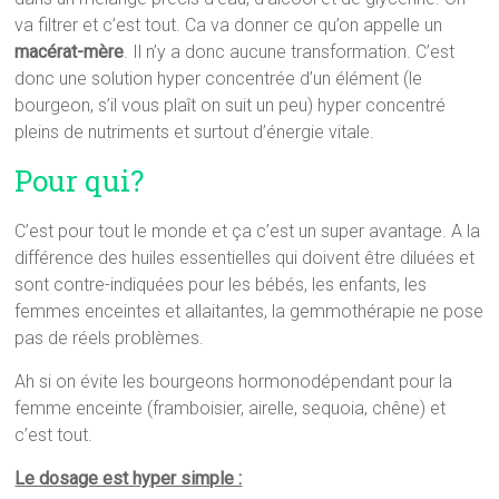
va filtrer et c’est tout. Ca va donner ce qu’on appelle un
macérat-mère
. Il n’y a donc aucune transformation. C’est
donc une solution hyper concentrée d’un élément (le
bourgeon, s’il vous plaît on suit un peu) hyper concentré
pleins de nutriments et surtout d’énergie vitale.
Pour qui?
C’est pour tout le monde et ça c’est un super avantage. A la
différence des huiles essentielles qui doivent être diluées et
sont contre-indiquées pour les bébés, les enfants, les
femmes enceintes et allaitantes, la gemmothérapie ne pose
pas de réels problèmes.
Ah si on évite les bourgeons hormonodépendant pour la
femme enceinte (framboisier, airelle, sequoia, chêne) et
c’est tout.
Le dosage est hyper simple :