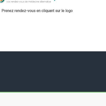
Prenez rendez-vous en cliquant sur le logo