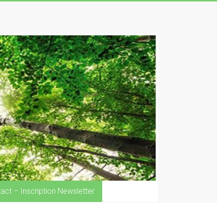
act – Inscription Newsletter