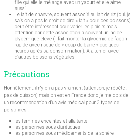
fille qui elle le mélange avec un yaourt et elle aime
aussi.
Le lait de chanvre, souvent associé au lait de riz (oui, je
sais on a pas le droit de dire « lait » pour ces boissons)
peut être intéressant pour varier les plaisirs mais
attention car cette association a souvent un indice
glycémique élevé (il fait monter la glycémie de façon
rapide avec risque de « coup de barre » quelques
heures après sa consommation). A alterner avec
d’autres boissons végétales.
Précautions
Honnêtement, il n’y en a pas vraiment (attention, je répète :
pas de cuisson) mais on est en France donc je me dois de
un recommandation d’un avis médical pour 3 types de
personnes :
les femmes enceintes et allaitante
les personnes sous diurétiques
les personnes sous médicaments de la sphère