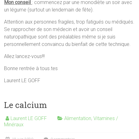
Mon conseil
: commencez par une monodiète un soir avec
un légume (surtout un lendemain de fête).
Attention aux personnes fragiles, trop fatigués ou médiqués.
Se rapprocher de son médecin et avoir un conseil
naturopathique sont des préalables même si je suis
personnellement convaincu du bienfait de cette technique.
Allez lancez-vous!!!
Bonne rentrée à tous.tes
Laurent LE GOFF
Le calcium
Laurent LE GOFF
Alimentation
,
Vitamines /
Minéraux