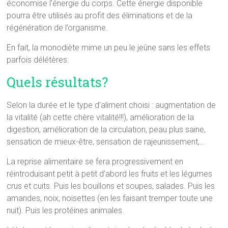
économise l’énergie du corps. Cette énergie disponible
pourra être utilisés au profit des éliminations et de la
régénération de l’organisme.
En fait, la monodiète mime un peu le jeûne sans les effets
parfois délétères.
Quels résultats?
Selon la durée et le type d’aliment choisi : augmentation de
la vitalité (ah cette chère vitalité!!!), amélioration de la
digestion, amélioration de la circulation, peau plus saine,
sensation de mieux-être, sensation de rajeunissement,…
La reprise alimentaire se fera progressivement en
réintroduisant petit à petit d’abord les fruits et les légumes
crus et cuits. Puis les bouillons et soupes, salades. Puis les
amandes, noix, noisettes (en les faisant tremper toute une
nuit). Puis les protéines animales.