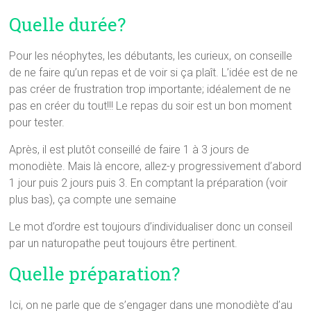
Quelle durée?
Pour les néophytes, les débutants, les curieux, on conseille
de ne faire qu’un repas et de voir si ça plaît. L’idée est de ne
pas créer de frustration trop importante; idéalement de ne
pas en créer du tout!!! Le repas du soir est un bon moment
pour tester.
Après, il est plutôt conseillé de faire 1 à 3 jours de
monodiète. Mais là encore, allez-y progressivement d’abord
1 jour puis 2 jours puis 3. En comptant la préparation (voir
plus bas), ça compte une semaine
Le mot d’ordre est toujours d’individualiser donc un conseil
par un naturopathe peut toujours être pertinent.
Quelle préparation?
Ici, on ne parle que de s’engager dans une monodiète d’au