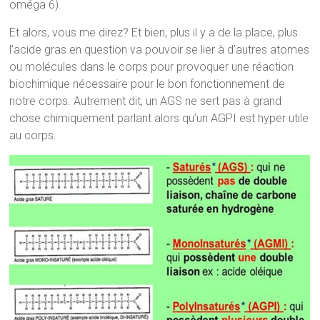
oméga 6).
Et alors, vous me direz? Et bien, plus il y a de la place, plus
l’acide gras en question va pouvoir se lier à d’autres atomes
ou molécules dans le corps pour provoquer une réaction
biochimique nécessaire pour le bon fonctionnement de
notre corps. Autrement dit, un AGS ne sert pas à grand
chose chimiquement parlant alors qu’un AGPI est hyper utile
au corps.