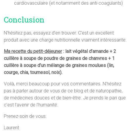
cardiovasculaire (et notamment des anti-coagulants)
Conclusion
N’hésitez pas, essayez d’en trouver. C’est un excellent
produit avec une charge nutritionnelle vraiment intéressante.
Ma recette du petit-déjeuner
: lait végétal d’amande + 2
cuillère à soupe de poudre de graines de chanvres + 1
cuillère à soupe d’un mélange de graines moulues (lin,
courge, chia, tournesol, noix).
Voilà, merci beaucoup pour vos commentaires. N’hésitez
pas à parler autour de vous de ce blog et de naturopathie,
de médecines douces et de bien-être. Je prends le pari que
c’est l’avenir de l’humanité.
Prenez-soin de vous.
Laurent