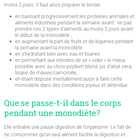
moins 2 jours. Il faut alors préparer le terrain
en baissant progressivement les protéines animales et
aliments industriels pendant la semaine avant : ne pas
prendre ces 2 types d’aliments au moins 2 jours avant
le début de la monodiète ;
en augmentant la part de fruits et de légumes pendant
la semaine avant la monodiète
en s’hydratant bien avec eau et tisanes
en permettant aux intestins de se « vider » le mieux
possible avec au choix psyllium blond, jus d’aloé vera,
tisane de mauve/camomille,…
en étant disposé mentalement aussi à faire cette
monodiète dans des conditions joyeux et détendue.
Que se passe-t-il dans le corps
pendant une monodiète?
Elle entraîne une pause digestive de l’organisme. Le fait de
ne consommer qu’un seul aliment facilite la digestion et