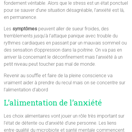
fondement véritable. Alors que le stress est un état ponctuel
pour se sauver d’une situation désagréable, l’anxiété est là,
en permanence.
Les
symptômes
peuvent aller de sueur froides, des
tremblements jusqu’à l’attaque panique avec trouble du
rythmes cardiaques en passant par un mauvais sommeil ou
des sensation d’oppression dans la poitrine. On va pas en
arriver là concernant le déconfinement mais l’anxiété à un
petit niveau peut toucher pas mal de monde.
Revenir au souffle et faire de la pleine conscience va
vraiment aider à prendre du recul mais on se concentre sur
l’alimentation d’abord
L’alimentation de l’anxiété
Les choix alimentaires vont jouer un rôle très important sur
l’état de détente ou d’anxiété d’une personne. Les liens
entre qualité du microbiote et santé mentale commencent