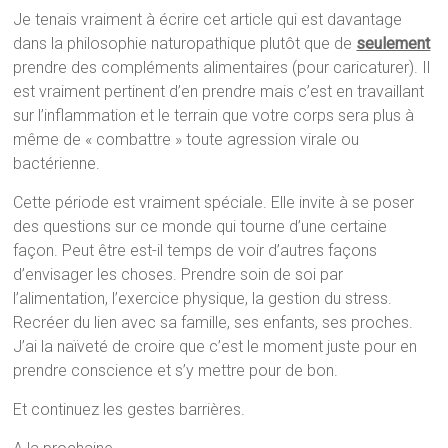
Je tenais vraiment à écrire cet article qui est davantage
dans la philosophie naturopathique plutôt que de
seulement
prendre des compléments alimentaires (pour caricaturer). Il
est vraiment pertinent d’en prendre mais c’est en travaillant
sur l’inflammation et le terrain que votre corps sera plus à
même de « combattre » toute agression virale ou
bactérienne.
Cette période est vraiment spéciale. Elle invite à se poser
des questions sur ce monde qui tourne d’une certaine
façon. Peut être est-il temps de voir d’autres façons
d’envisager les choses. Prendre soin de soi par
l’alimentation, l’exercice physique, la gestion du stress.
Recréer du lien avec sa famille, ses enfants, ses proches.
J’ai la naïveté de croire que c’est le moment juste pour en
prendre conscience et s’y mettre pour de bon.
Et continuez les gestes barrières.