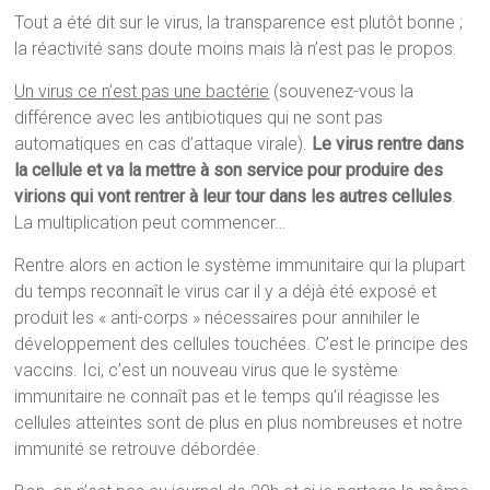
Tout a été dit sur le virus, la transparence est plutôt bonne ;
la réactivité sans doute moins mais là n’est pas le propos.
Un virus ce n’est pas une bactérie
(souvenez-vous la
différence avec les antibiotiques qui ne sont pas
automatiques en cas d’attaque virale).
Le virus rentre dans
la cellule et va la mettre à son service pour produire des
virions qui vont rentrer à leur tour dans les autres cellules
.
La multiplication peut commencer…
Rentre alors en action le système immunitaire qui la plupart
du temps reconnaît le virus car il y a déjà été exposé et
produit les « anti-corps » nécessaires pour annihiler le
développement des cellules touchées. C’est le principe des
vaccins. Ici, c’est un nouveau virus que le système
immunitaire ne connaît pas et le temps qu’il réagisse les
cellules atteintes sont de plus en plus nombreuses et notre
immunité se retrouve débordée.