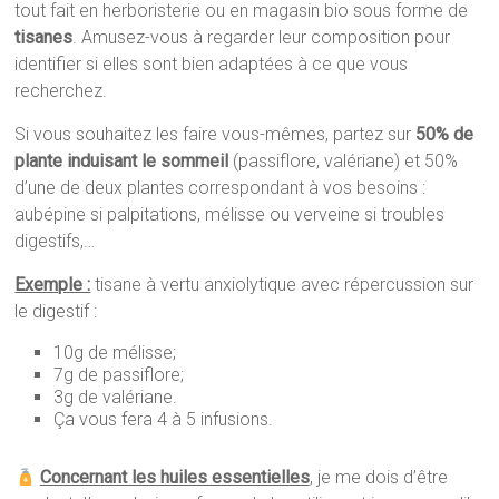
tout fait en herboristerie ou en magasin bio sous forme de
tisanes
. Amusez-vous à regarder leur composition pour
identifier si elles sont bien adaptées à ce que vous
recherchez.
Si vous souhaitez les faire vous-mêmes, partez sur
50% de
plante induisant le sommeil
(passiflore, valériane) et 50%
d’une de deux plantes correspondant à vos besoins :
aubépine si palpitations, mélisse ou verveine si troubles
digestifs,…
Exemple :
tisane à vertu anxiolytique avec répercussion sur
le digestif :
10g de mélisse;
7g de passiflore;
3g de valériane.
Ça vous fera 4 à 5 infusions.
Concernant les huiles essentielles
, je me dois d’être