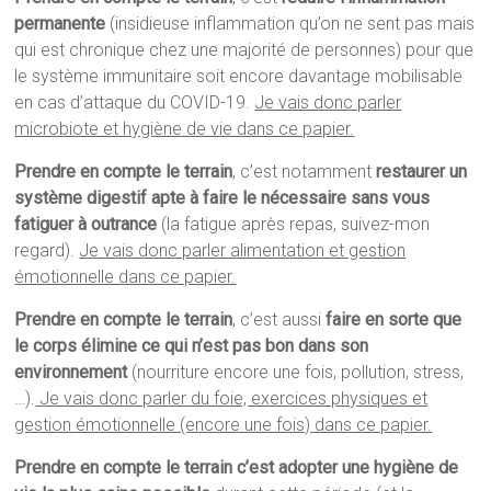
permanente
(insidieuse inflammation qu’on ne sent pas mais
qui est chronique chez une majorité de personnes) pour que
le système immunitaire soit encore davantage mobilisable
en cas d’attaque du COVID-19.
Je vais donc parler
microbiote et hygiène de vie dans ce papier.
Prendre en compte le terrain
, c’est notamment
restaurer un
système digestif apte à faire le nécessaire sans vous
fatiguer à outrance
(la fatigue après repas, suivez-mon
regard).
Je vais donc parler alimentation et gestion
émotionnelle dans ce papier.
Prendre en compte le terrain
, c’est aussi
faire en sorte que
le corps élimine ce qui n’est pas bon dans son
environnement
(nourriture encore une fois, pollution, stress,
…).
Je vais donc parler du foie, exercices physiques et
gestion émotionnelle (encore une fois) dans ce papier.
Prendre en compte le terrain c’est adopter une hygiène de