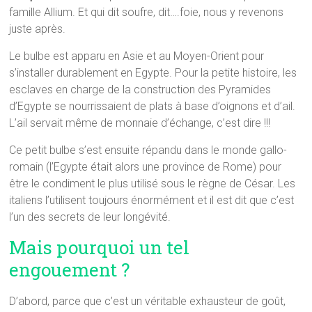
famille Allium. Et qui dit soufre, dit….foie, nous y revenons
juste après.
Le bulbe est apparu en Asie et au Moyen-Orient pour
s’installer durablement en Egypte. Pour la petite histoire, les
esclaves en charge de la construction des Pyramides
d’Egypte se nourrissaient de plats à base d’oignons et d’ail.
L’ail servait même de monnaie d’échange, c’est dire !!!
Ce petit bulbe s’est ensuite répandu dans le monde gallo-
romain (l’Egypte était alors une province de Rome) pour
être le condiment le plus utilisé sous le règne de César. Les
italiens l’utilisent toujours énormément et il est dit que c’est
l’un des secrets de leur longévité.
Mais pourquoi un tel
engouement ?
D’abord, parce que c’est un véritable exhausteur de goût,