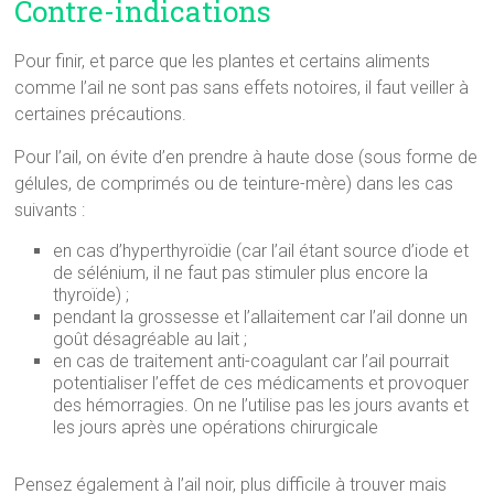
Contre-indications
Pour finir, et parce que les plantes et certains aliments
comme l’ail ne sont pas sans effets notoires, il faut veiller à
certaines précautions.
Pour l’ail, on évite d’en prendre à haute dose (sous forme de
gélules, de comprimés ou de teinture-mère) dans les cas
suivants :
en cas d’hyperthyroïdie (car l’ail étant source d’iode et
de sélénium, il ne faut pas stimuler plus encore la
thyroïde) ;
pendant la grossesse et l’allaitement car l’ail donne un
goût désagréable au lait ;
en cas de traitement anti-coagulant car l’ail pourrait
potentialiser l’effet de ces médicaments et provoquer
des hémorragies. On ne l’utilise pas les jours avants et
les jours après une opérations chirurgicale
Pensez également à l’ail noir, plus difficile à trouver mais