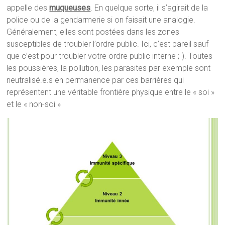
appelle des
muqueuses
. En quelque sorte, il s’agirait de la
police ou de la gendarmerie si on faisait une analogie.
Généralement, elles sont postées dans les zones
susceptibles de troubler l’ordre public. Ici, c’est pareil sauf
que c’est pour troubler votre ordre public interne ;-). Toutes
les poussières, la pollution, les parasites par exemple sont
neutralisé.e.s en permanence par ces barrières qui
représentent une véritable frontière physique entre le « soi »
et le « non-soi »