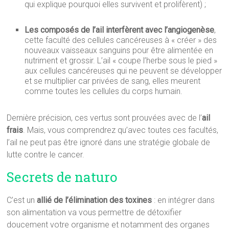
qui explique pourquoi elles survivent et prolifèrent) ;
Les composés de l’ail interfèrent avec l’angiogenèse
,
cette faculté des cellules cancéreuses à « créer » des
nouveaux vaisseaux sanguins pour être alimentée en
nutriment et grossir. L’ail « coupe l’herbe sous le pied »
aux cellules cancéreuses qui ne peuvent se développer
et se multiplier car privées de sang, elles meurent
comme toutes les cellules du corps humain.
Dernière précision, ces vertus sont prouvées avec de l’
ail
frais
. Mais, vous comprendrez qu’avec toutes ces facultés,
l’ail ne peut pas être ignoré dans une stratégie globale de
lutte contre le cancer.
Secrets de naturo
C’est un
allié de l’élimination des toxines
: en intégrer dans
son alimentation va vous permettre de détoxifier
doucement votre organisme et notamment des organes