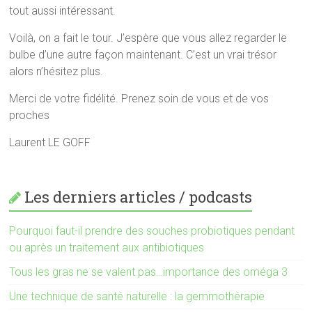
tout aussi intéressant.
Voilà, on a fait le tour. J’espère que vous allez regarder le
bulbe d’une autre façon maintenant. C’est un vrai trésor
alors n’hésitez plus.
Merci de votre fidélité. Prenez soin de vous et de vos
proches
Laurent LE GOFF
Les derniers articles / podcasts
Pourquoi faut-il prendre des souches probiotiques pendant
ou après un traitement aux antibiotiques
Tous les gras ne se valent pas…importance des oméga 3
Une technique de santé naturelle : la gemmothérapie