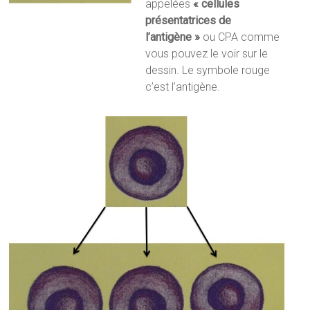
appelées
« cellules
présentatrices de
l’antigène »
ou CPA comme
vous pouvez le voir sur le
dessin. Le symbole rouge
c’est l’antigène.