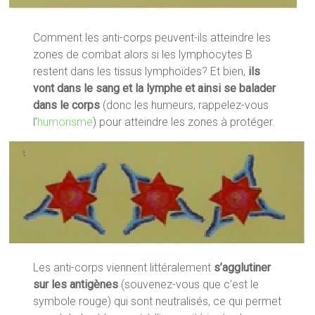
Comment les anti-corps peuvent-ils atteindre les
zones de combat alors si les lymphocytes B
restent dans les tissus lymphoïdes? Et bien,
ils
vont dans le sang et la lymphe et ainsi se balader
dans le corps
(donc les humeurs, rappelez-vous
l’
humorisme
) pour atteindre les zones à protéger.
Les anti-corps viennent littéralement
s’agglutiner
sur les antigènes
(souvenez-vous que c’est le
symbole rouge) qui sont neutralisés, ce qui permet