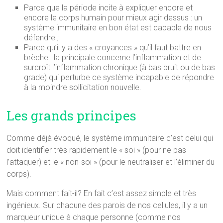
Parce que la période incite à expliquer encore et
encore le corps humain pour mieux agir dessus : un
système immunitaire en bon état est capable de nous
défendre ;
Parce qu’il y a des « croyances » qu’il faut battre en
brèche : la principale concerne l’inflammation et de
surcroît l’inflammation chronique (à bas bruit ou de bas
grade) qui perturbe ce système incapable de répondre
à la moindre sollicitation nouvelle.
Les grands principes
Comme déjà évoqué, le système immunitaire c’est celui qui
doit identifier très rapidement le « soi » (pour ne pas
l’attaquer) et le « non-soi » (pour le neutraliser et l’éliminer du
corps).
Mais comment fait-il? En fait c’est assez simple et très
ingénieux. Sur chacune des parois de nos cellules, il y a un
marqueur unique à chaque personne (comme nos