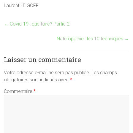
Laurent LE GOFF
←
Covid-19 : que faire? Partie 2
Naturopathie : les 10 techniques
→
Laisser un commentaire
Votre adresse e-mail ne sera pas publiée.
Les champs
obligatoires sont indiqués avec
*
Commentaire
*