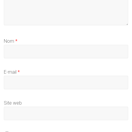
Nom
*
E-mail
*
Site web