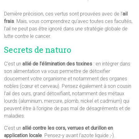
Dernière précision, ces vertus sont prouvées avec de l’
ail
frais
. Mais, vous comprendrez qu’avec toutes ces facultés,
l’ail ne peut pas être ignoré dans une stratégie globale de
lutte contre le cancer.
Secrets de naturo
C’est un
allié de l’élimination des toxines
: en intégrer dans
son alimentation va vous permettre de détoxifier
doucement votre organisme et notamment des organes
nobles (cœur et cerveau). Pensez également à son cousin
l’ail des ours, grand détoxifiant, notamment des métaux
lourds (aluminium, mercure, plomb, nickel et cadmium) qui
peuvent être à l’origine de pas mal de désagréments et de
maladies.
C’est un
allié contre les cors, verrues et durillon en
application locale
. Pensez-y avant l’azote liquide ;-).