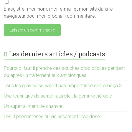
Enregistrer mon nom, mon e-mail et mon site dans le
navigateur pour mon prochain commentaire.
Les derniers articles / podcasts
Pourquoi faut-il prendre des souches probiotiques pendant
ou après un traitement aux antibiotiques
Tous les gras ne se valent pas…importance des oméga 3
Une technique de santé naturelle : la gemmothérapie
Un super aliment : le chanvre
Les 3 phénomènes du vieillissement : l’acidose